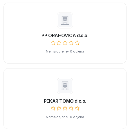
PP ORAHOVICA d.o.o.
Nema ocjene · 0 ocjena
PEKAR TOMO d.o.o.
Nema ocjene · 0 ocjena