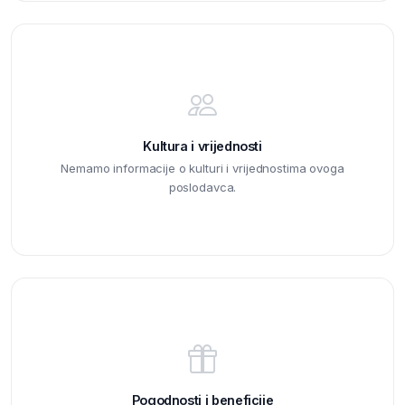
Kultura i vrijednosti
Nemamo informacije o kulturi i vrijednostima ovoga
poslodavca.
Pogodnosti i beneficije