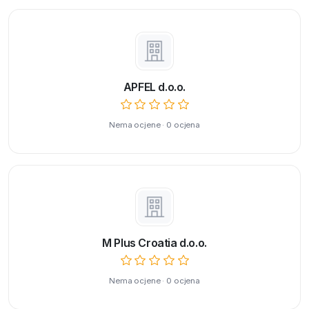
APFEL d.o.o.
Nema ocjene · 0 ocjena
M Plus Croatia d.o.o.
Nema ocjene · 0 ocjena