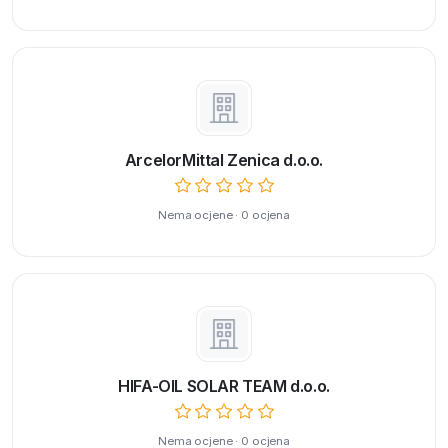
ArcelorMittal Zenica d.o.o.
Nema ocjene · 0 ocjena
HIFA-OIL SOLAR TEAM d.o.o.
Nema ocjene · 0 ocjena