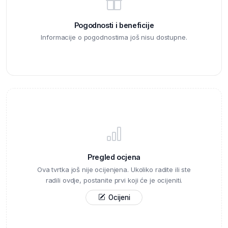
Pogodnosti i beneficije
Informacije o pogodnostima još nisu dostupne.
Pregled ocjena
Ova tvrtka još nije ocijenjena. Ukoliko radite ili ste
radili ovdje, postanite prvi koji će je ocijeniti.
Ocijeni