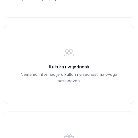
Kultura i vrijednosti
Nemamo informacije o kulturi i vrijednostima ovoga
poslodavca.