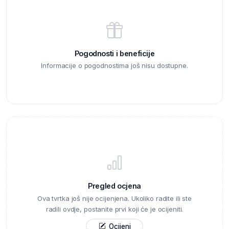
Pogodnosti i beneficije
Informacije o pogodnostima još nisu dostupne.
Pregled ocjena
Ova tvrtka još nije ocijenjena. Ukoliko radite ili ste
radili ovdje, postanite prvi koji će je ocijeniti.
Ocijeni