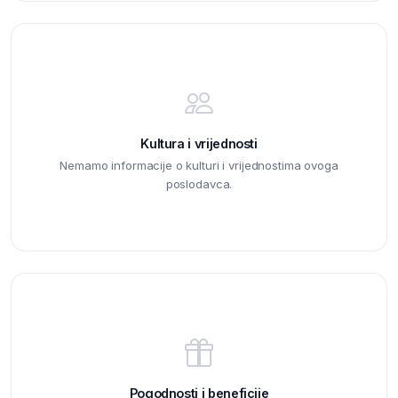
Kultura i vrijednosti
Nemamo informacije o kulturi i vrijednostima ovoga
poslodavca.
Pogodnosti i beneficije