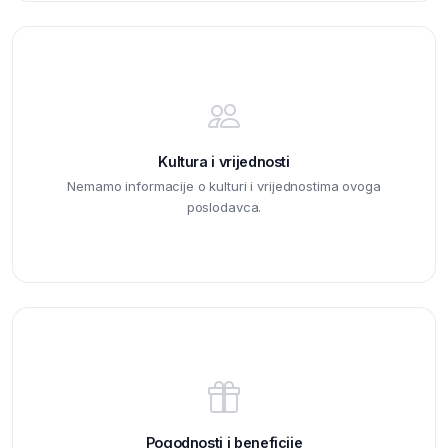
Kultura i vrijednosti
Nemamo informacije o kulturi i vrijednostima ovoga
poslodavca.
Pogodnosti i beneficije