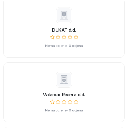
DUKAT d.d.
Nema ocjene · 0 ocjena
Valamar Riviera d.d.
Nema ocjene · 0 ocjena