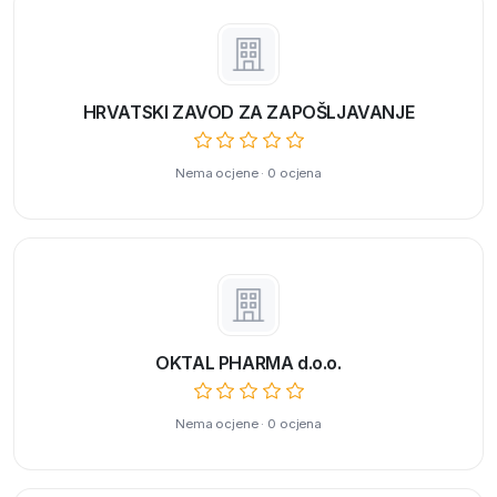
HRVATSKI ZAVOD ZA ZAPOŠLJAVANJE
Nema ocjene · 0 ocjena
OKTAL PHARMA d.o.o.
Nema ocjene · 0 ocjena