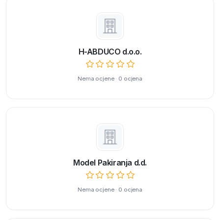
H-ABDUCO d.o.o.
Nema ocjene · 0 ocjena
Model Pakiranja d.d.
Nema ocjene · 0 ocjena