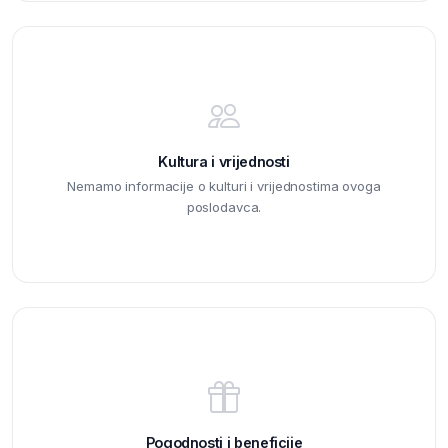
Kultura i vrijednosti
Nemamo informacije o kulturi i vrijednostima ovoga
poslodavca.
Pogodnosti i beneficije