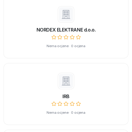
NORDEX ELEKTRANE d.o.o.
Nema ocjene · 0 ocjena
IRB
Nema ocjene · 0 ocjena