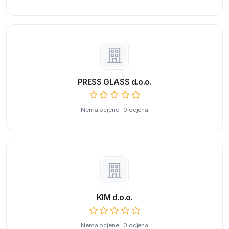
PRESS GLASS d.o.o.
Nema ocjene · 0 ocjena
KIM d.o.o.
Nema ocjene · 0 ocjena