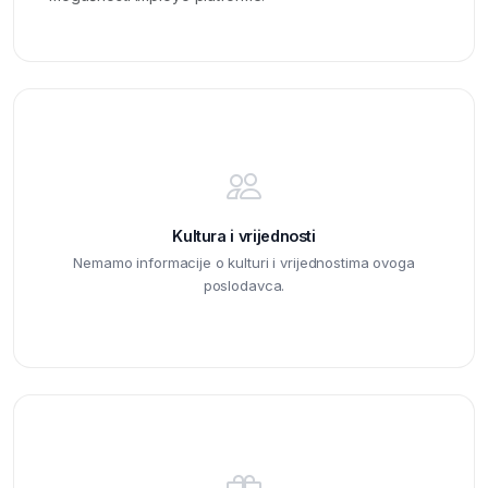
Kultura i vrijednosti
Nemamo informacije o kulturi i vrijednostima ovoga
poslodavca.