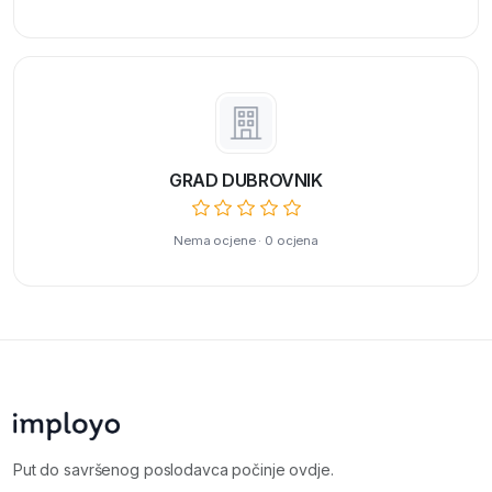
GRAD DUBROVNIK
Nema ocjene · 0 ocjena
Put do savršenog poslodavca počinje ovdje.