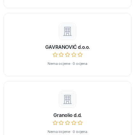
GAVRANOVIĆ d.o.o.
Nema ocjene · 0 ocjena
Granolio d.d.
Nema ocjene · 0 ocjena